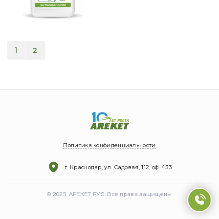
1
2
Политика конфиденциальности
г. Краснодар, ул. Садовая, 112, оф. 433
© 2025, АРЕКЕТ РУС. Все права защищены