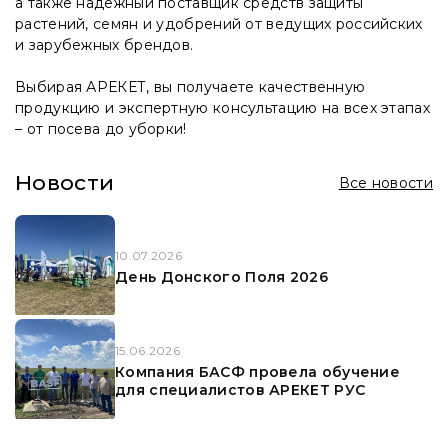
а также надежный поставщик средств защиты
растений, семян и удобрений от ведущих российских
и зарубежных брендов.
Выбирая АРЕКЕТ, вы получаете качественную
продукцию и экспертную консультацию на всех этапах
– от посева до уборки!
Новости
Все новости
10.07.2026
День Донского Поля 2026
15.06.2026
Компания БАСФ провела обучение
для специалистов АРЕКЕТ РУС