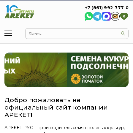
+7 (861) 992-777-0
0
Добро пожаловать на
официальный сайт компании
АРЕКЕТ!
АРЕКЕТ РУС – производитель семян полевых культур,