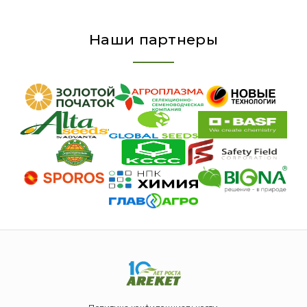
Наши партнеры