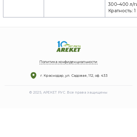
300–400 л/г
Кратность: 1
Политика конфиденциальности
г. Краснодар, ул. Садовая, 112, оф. 433
© 2025, АРЕКЕТ РУС. Все права защищены