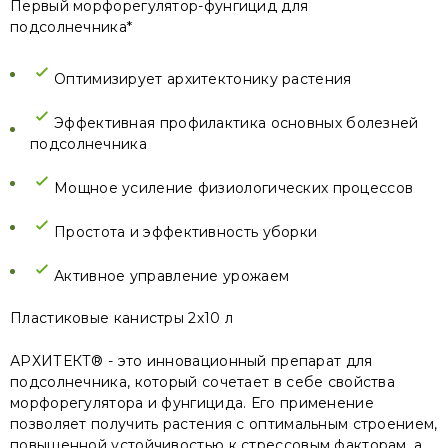
Первый морфорегулятор-фунгицид для
подсолнечника*
Оптимизирует архитектонику растения
Эффективная профилактика основных болезней
подсолнечника
Мощное усиление физиологических процессов
Простота и эффективность уборки
Активное управление урожаем
Пластиковые канистры 2х10 л
АРХИТЕКТ® - это инновационный препарат для
подсолнечника, который сочетает в себе свойства
морфорегулятора и фунгицида. Его применение
позволяет получить растения с оптимальным строением,
повышенной устойчивостью к стрессовым факторам, а