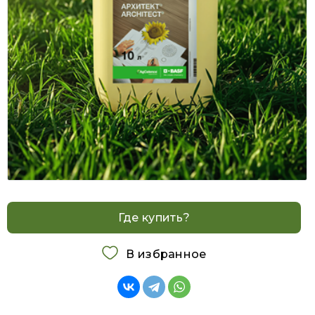
Где купить?
В избранное