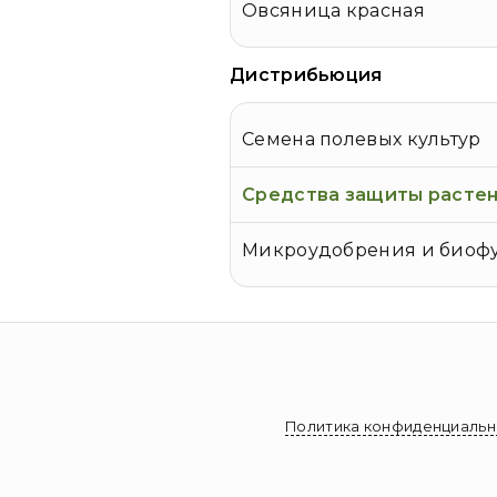
Овсяница красная
Дистрибьюция
Семена полевых культур
Средства защиты растен
Микроудобрения и биоф
Политика конфиденциальн