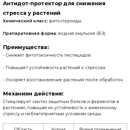
Антидот-протектор для снижения
стресса у растений
Химический класс:
фитостероиды
Препаративная форма:
водная эмульсия (ВЭ)
Преимущества:
• Снижает фитотоксичность пестицидов
• Повышает устойчивость растений к стрессам
• Ускоряет восстановление растений после обработок
Механизм действия:
Стимулирует синтез защитных белков и ферментов в
растениях, повышая их устойчивость к химическому
стрессу и неблагоприятным условиям среды.
Область
Норма
Время применения