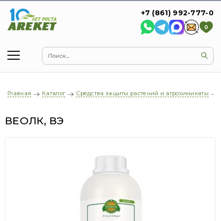
+7 (861) 992-777-0
0
Главная
Каталог
Средства защиты растений и агрохимикаты
ВЕОЛК, ВЭ