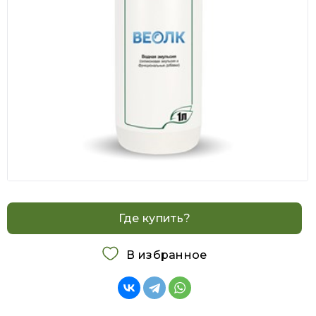
Где купить?
В избранное