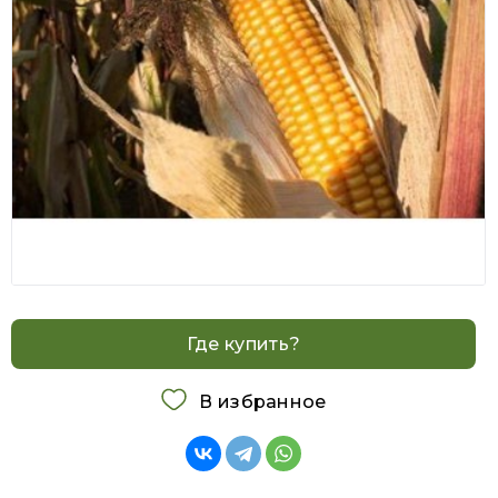
Где купить?
В избранное